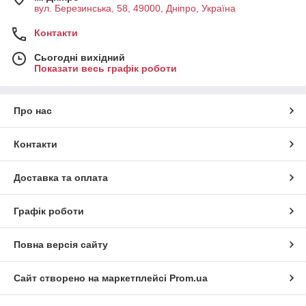
вул. Березинська, 58, 49000, Дніпро, Україна
Контакти
Сьогодні вихідний
Показати весь графік роботи
Про нас
Контакти
Доставка та оплата
Графік роботи
Повна версія сайту
Сайт створено на маркетплейсі
Prom.ua