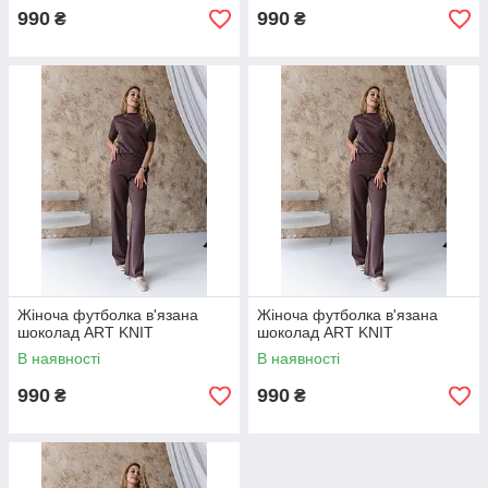
990
990
₴
₴
Жіноча футболка в'язана
Жіноча футболка в'язана
шоколад ART KNIT
шоколад ART KNIT
В наявності
В наявності
990
990
₴
₴