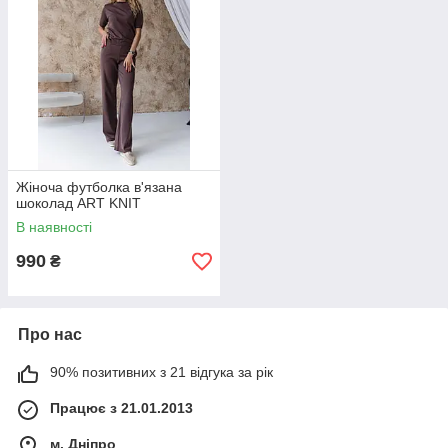
Жіноча футболка в'язана
шоколад ART KNIT
В наявності
990
₴
Про нас
90% позитивних з 21 відгука за рік
Працює з 21.01.2013
м. Дніпро