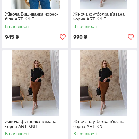
Жіноча Вишиванка чорно-
Жіноча футболка в'язана
біла ART KNIT
чорна ART KNIT
В наявності
В наявності
945
990
₴
₴
Жіноча футболка в'язана
Жіноча футболка в'язана
чорна ART KNIT
чорна ART KNIT
В наявності
В наявності