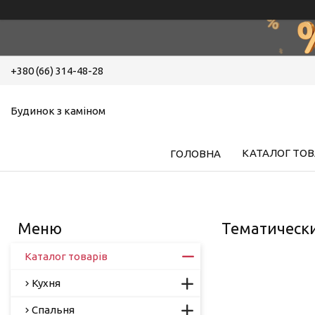
+380 (66) 314-48-28
Будинок з каміном
КАТАЛОГ ТОВ
ГОЛОВНА
Тематическ
Каталог товарів
Кухня
Спальня