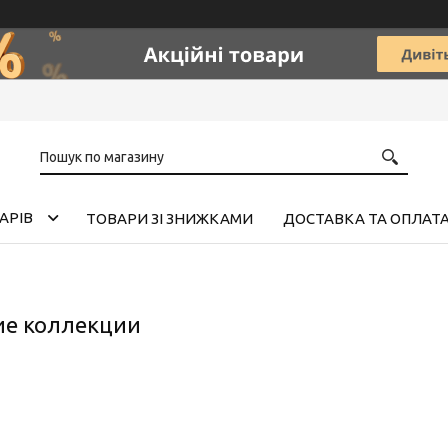
АРІВ
ТОВАРИ ЗІ ЗНИЖКАМИ
ДОСТАВКА ТА ОПЛАТ
ие коллекции