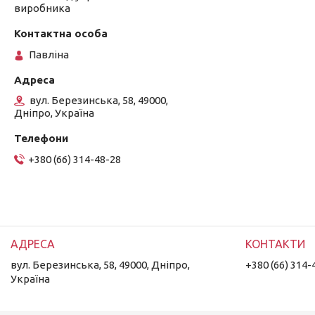
виробника
Павліна
вул. Березинська, 58, 49000,
Дніпро, Україна
+380 (66) 314-48-28
вул. Березинська, 58, 49000, Дніпро,
+380 (66) 314-
Україна