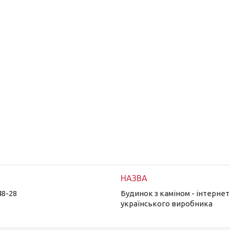
48-28
Будинок з каміном - інтернет
українського виробника