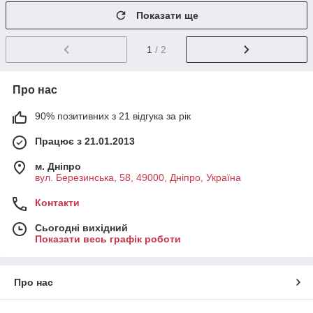
Показати ще
1
/ 2
Про нас
90% позитивних з 21 відгука за рік
Працює з 21.01.2013
м. Дніпро
вул. Березинська, 58, 49000, Дніпро, Україна
Контакти
Сьогодні вихідний
Показати весь графік роботи
Про нас