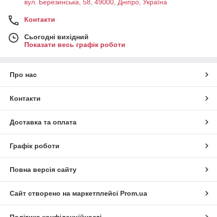
вул. Березинська, 58, 49000, Дніпро, Україна
Контакти
Сьогодні вихідний
Показати весь графік роботи
Про нас
Контакти
Доставка та оплата
Графік роботи
Повна версія сайту
Сайт створено на маркетплейсі
Prom.ua