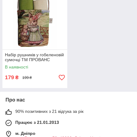
Набір рушників у гобеленовій
сумочці ТМ ПРОВАНС
В наявності
179
₴
199 ₴
Про нас
90% позитивних з 21 відгука за рік
Працює з 21.01.2013
м. Дніпро