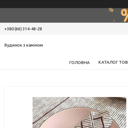
+380 (66) 314-48-28
Будинок з каміном
КАТАЛОГ ТОВ
ГОЛОВНА