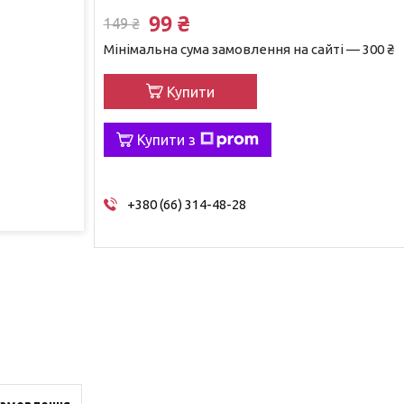
99 ₴
149 ₴
Мінімальна сума замовлення на сайті — 300 ₴
Купити
Купити з
+380 (66) 314-48-28