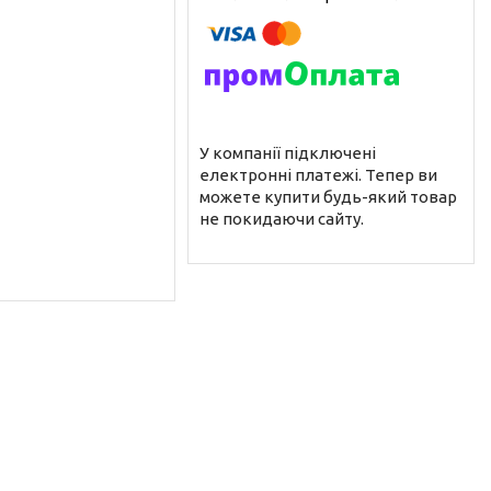
У компанії підключені
електронні платежі. Тепер ви
можете купити будь-який товар
не покидаючи сайту.