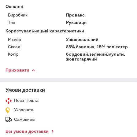
Основні
Виробник
Прованс
Тип
Рукавиця
Користувальницькі характеристики
Розмір
Універсальний
Склад
85% бавовна, 15% поліестер
Колір
бордовий,зелений,мульти,
жовтогарячий
Приховати
Умови доставки
Нова Пошта
Укрпошта
Самовивіз
Всі умови доставки