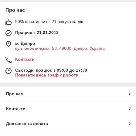
Про нас
90% позитивних з 21 відгука за рік
Працює з 21.01.2013
м. Дніпро
вул. Березинська, 58, 49000, Дніпро, Україна
Контакти
Сьогодні працює з 09:00 до 17:30
Показати весь графік роботи
Про нас
Контакти
Доставка та оплата