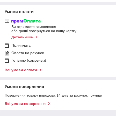
Умови оплати
Ви отримаєте замовлення
або гроші повернуться на вашу картку
Детальніше
Післяплата
Оплата на рахунок
Готівкою (самовивіз)
Всі умови оплати
Умови повернення
Повернення товару впродовж 14 днів за рахунок покупця
Всі умови повернення