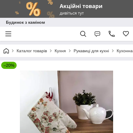
Будинок з каміном
Каталог товарів
Кухня
Рукавиці для кухні
Кухонна
–20%