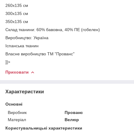
260х135 см
300х135 см
350х135 см
Склад тканини: 60% бавовна, 40% ПЕ (гобелен)
Виробництво: Україна
Іспанська тканин
Власне виробництво ТМ "Прованс"
]]>
Приховати
Характеристики
Основні
Виробник
Прованс
Матеріал
Велюр
Користувальницькі характеристики