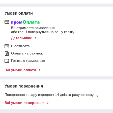
Умови оплати
Ви отримаєте замовлення
або гроші повернуться на вашу картку
Детальніше
Післяплата
Оплата на рахунок
Готівкою (самовивіз)
Всі умови оплати
Умови повернення
Повернення товару впродовж 14 днів за рахунок покупця
Всі умови повернення