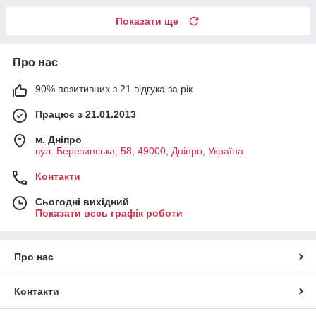
Показати ще
Про нас
90% позитивних з 21 відгука за рік
Працює з 21.01.2013
м. Дніпро
вул. Березинська, 58, 49000, Дніпро, Україна
Контакти
Сьогодні вихідний
Показати весь графік роботи
Про нас
Контакти