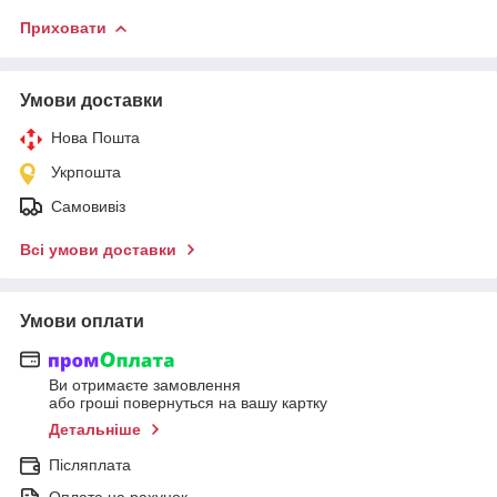
Приховати
Умови доставки
Нова Пошта
Укрпошта
Самовивіз
Всі умови доставки
Умови оплати
Ви отримаєте замовлення
або гроші повернуться на вашу картку
Детальніше
Післяплата