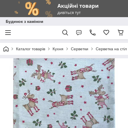
Будинок з каміном
Каталог товарів
Кухня
Серветки
Серветка на ст