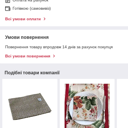
Оплата на рахунок
Готівкою (самовивіз)
Всі умови оплати
Умови повернення
Повернення товару впродовж 14 днів за рахунок покупця
Всі умови повернення
Подібні товари компанії