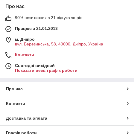
Про нас
90% позитивних з 21 відгука за рік
Працює з 21.01.2013
м. Дніпро
вул. Березинська, 58, 49000, Дніпро, Україна
Контакти
Сьогодні вихідний
Показати весь графік роботи
Про нас
Контакти
Доставка та оплата
Графік роботи