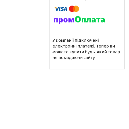
У компанії підключені
електронні платежі. Тепер ви
можете купити будь-який товар
не покидаючи сайту.