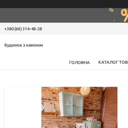
+380 (66) 314-48-28
Будинок з каміном
КАТАЛОГ ТОВ
ГОЛОВНА