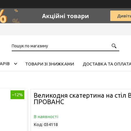
АРІВ
ТОВАРИ ЗІ ЗНИЖКАМИ
ДОСТАВКА ТА ОПЛАТ
Великодня скатертина на стіл 
–12%
ПРОВАНС
В наявності
Код:
034118