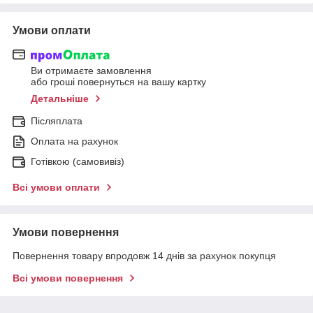
Умови оплати
Ви отримаєте замовлення
або гроші повернуться на вашу картку
Детальніше
Післяплата
Оплата на рахунок
Готівкою (самовивіз)
Всі умови оплати
Умови повернення
Повернення товару впродовж 14 днів за рахунок покупця
Всі умови повернення