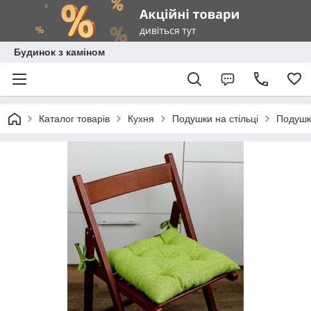
Будинок з каміном
Каталог товарів
Кухня
Подушки на стільці
Подушк