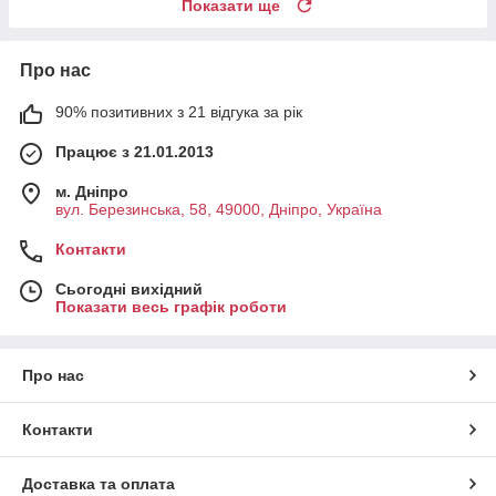
Показати ще
Про нас
90% позитивних з 21 відгука за рік
Працює з 21.01.2013
м. Дніпро
вул. Березинська, 58, 49000, Дніпро, Україна
Контакти
Сьогодні вихідний
Показати весь графік роботи
Про нас
Контакти
Доставка та оплата