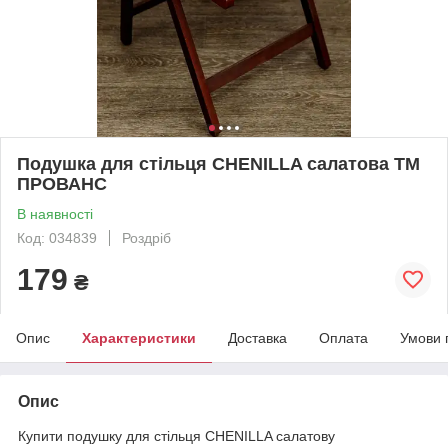
Подушка для стільця CHENILLA салатова ТМ
ПРОВАНС
В наявності
Код: 034839
Роздріб
179
₴
Опис
Характеристики
Доставка
Оплата
Умови 
Опис
Купити подушку для стільця CHENILLA салатову