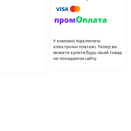
У компанії підключені
електронні платежі. Тепер ви
можете купити будь-який товар
не покидаючи сайту.