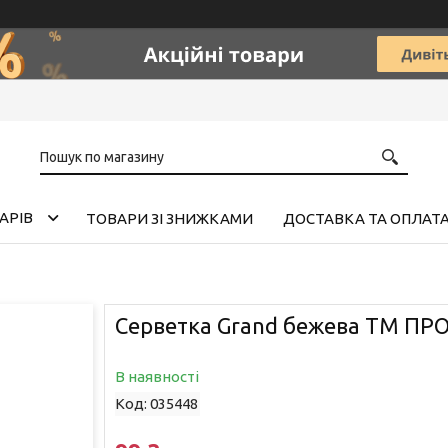
АРІВ
ТОВАРИ ЗІ ЗНИЖКАМИ
ДОСТАВКА ТА ОПЛАТ
Серветка Grand бежева ТМ ПР
В наявності
Код:
035448