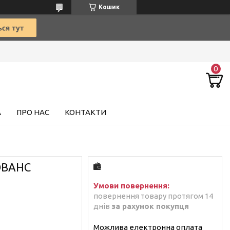
Кошик
А
ПРО НАС
КОНТАКТИ
ОВАНС
повернення товару протягом 14
днів
за рахунок покупця