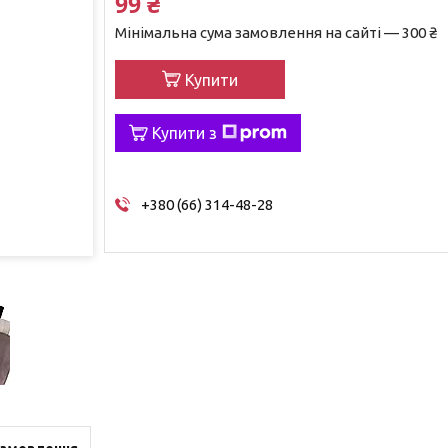
99 ₴
Мінімальна сума замовлення на сайті — 300 ₴
Купити
Купити з
+380 (66) 314-48-28