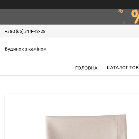
+380 (66) 314-48-28
Будинок з каміном
КАТАЛОГ ТОВ
ГОЛОВНА