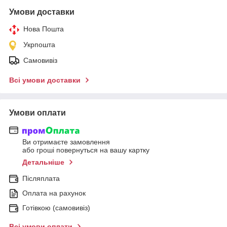
Умови доставки
Нова Пошта
Укрпошта
Самовивіз
Всі умови доставки
Умови оплати
Ви отримаєте замовлення
або гроші повернуться на вашу картку
Детальніше
Післяплата
Оплата на рахунок
Готівкою (самовивіз)
Всі умови оплати