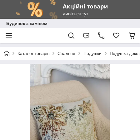
Будинок з каміном
Каталог товарів
Спальня
Подушки
Подушка деко