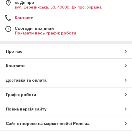
м. Дніпро
вул. Березинська, 58, 49000, Дніпро, Україна
Контакти
Сьогодні вихідний
Показати весь графік роботи
Про нас
Контакти
Доставка та оплата
Графік роботи
Повна версія сайту
Сайт створено на маркетплейсі
Prom.ua