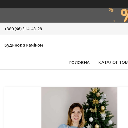
+380 (66) 314-48-28
Будинок з каміном
КАТАЛОГ ТОВ
ГОЛОВНА