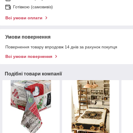
Готівкою (самовивіз)
Всі умови оплати
Умови повернення
Повернення товару впродовж 14 днів за рахунок покупця
Всі умови повернення
Подібні товари компанії