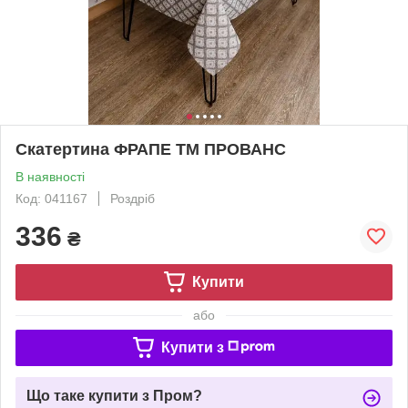
Скатертина ФРАПЕ ТМ ПРОВАНС
В наявності
Код: 041167
Роздріб
336
₴
Купити
або
Купити з
Що таке купити з Пром?