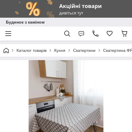
Будинок з каміном
Каталог товарів
Кухня
Скатертини
Скатертина 