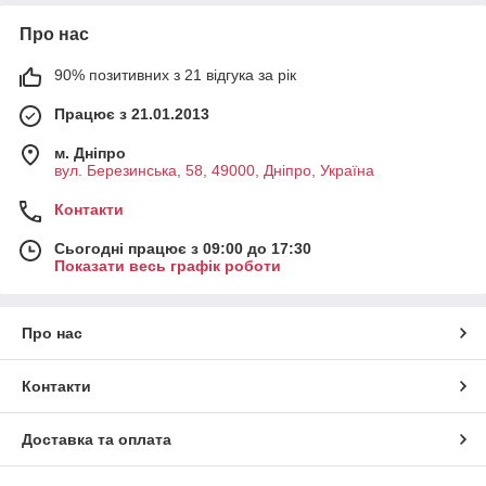
Про нас
90% позитивних з 21 відгука за рік
Працює з 21.01.2013
м. Дніпро
вул. Березинська, 58, 49000, Дніпро, Україна
Контакти
Сьогодні працює з 09:00 до 17:30
Показати весь графік роботи
Про нас
Контакти
Доставка та оплата