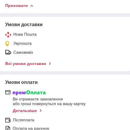
Приховати
Умови доставки
Нова Пошта
Укрпошта
Самовивіз
Всі умови доставки
Умови оплати
Ви отримаєте замовлення
або гроші повернуться на вашу картку
Детальніше
Післяплата
Оплата на рахунок